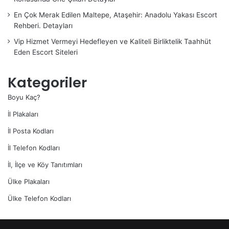
En Çok Merak Edilen Maltepe, Ataşehir: Anadolu Yakası Escort
Rehberi. Detayları
Vip Hizmet Vermeyi Hedefleyen ve Kaliteli Birliktelik Taahhüt
Eden Escort Siteleri
Kategoriler
Boyu Kaç?
İl Plakaları
İl Posta Kodları
İl Telefon Kodları
İl, İlçe ve Köy Tanıtımları
Ülke Plakaları
Ülke Telefon Kodları