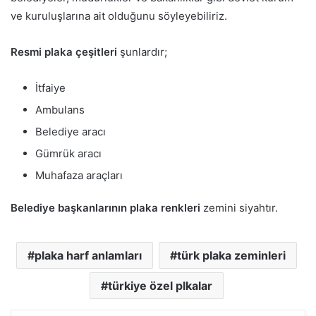
ve kuruluşlarına ait olduğunu söyleyebiliriz.
Resmi plaka çeşitleri
şunlardır;
İtfaiye
Ambulans
Belediye aracı
Gümrük aracı
Muhafaza araçları
Belediye başkanlarının plaka renkleri
zemini siyahtır.
plaka harf anlamları
türk plaka zeminleri
türkiye özel plkalar