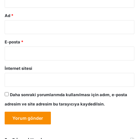
Ad
*
E-posta
*
İnternet sitesi
Daha sonraki yorumlarımda kullanılması için adım, e-posta
adresim ve site adresim bu tarayıcıya kaydedilsin.