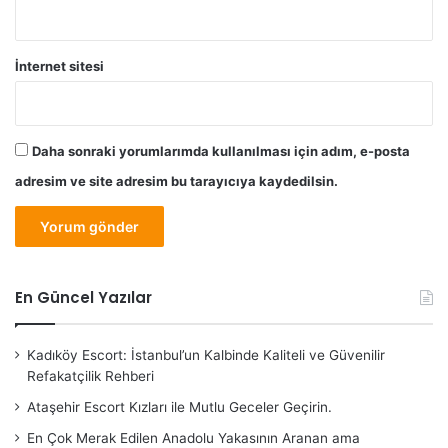
İnternet sitesi
Daha sonraki yorumlarımda kullanılması için adım, e-posta
adresim ve site adresim bu tarayıcıya kaydedilsin.
En Güncel Yazılar
Kadıköy Escort: İstanbul’un Kalbinde Kaliteli ve Güvenilir
Refakatçilik Rehberi
Ataşehir Escort Kızları ile Mutlu Geceler Geçirin.
En Çok Merak Edilen Anadolu Yakasının Aranan ama